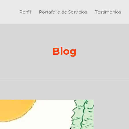
Perfil
Portafolio de Servicios
Testimonios
Blog