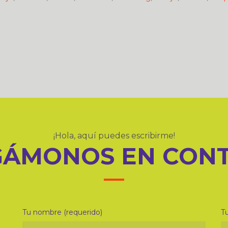
¡Hola, aquí puedes escribirme!
ÁMONOS EN CON
Tu nombre (requerido)
Tu