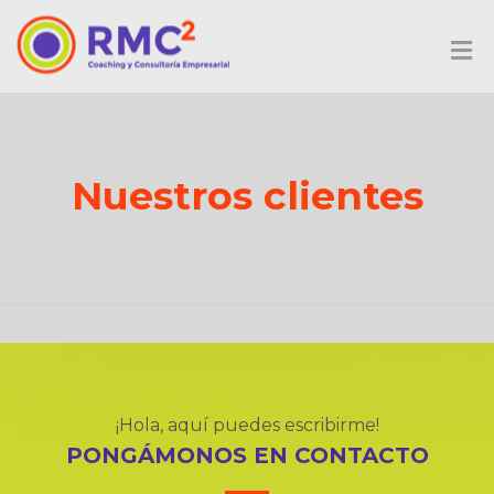
Nuestros clientes
¡Hola, aquí puedes escribirme!
PONGÁMONOS EN CONTACTO