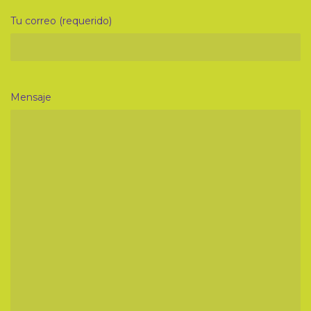
Tu correo (requerido)
Mensaje