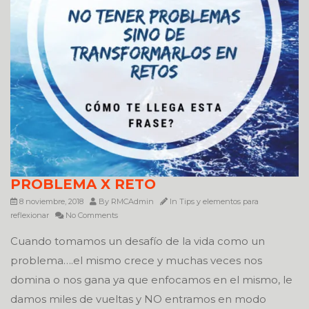
PROBLEMA X RETO
8 noviembre, 2018
By
RMCAdmin
In
Tips y elementos para
reflexionar
No Comments
Cuando tomamos un desafío de la vida como un
problema….el mismo crece y muchas veces nos
domina o nos gana ya que enfocamos en el mismo, le
damos miles de vueltas y NO entramos en modo