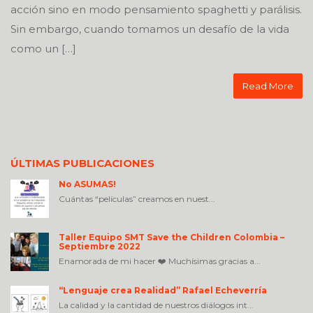
acción sino en modo pensamiento spaghetti y parálisis.
Sin embargo, cuando tomamos un desafío de la vida
como un […]
Read More
ÚLTIMAS PUBLICACIONES
No ASUMAS!
Cuántas “películas” creamos en nuest...
Taller Equipo SMT Save the Children Colombia –
Septiembre 2022
Enamorada de mi hacer ❤️ Muchísimas gracias a...
“Lenguaje crea Realidad” Rafael Echeverría
La calidad y la cantidad de nuestros diálogos int...