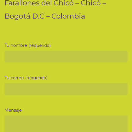
Farallones del Chicó – Chicó –
Bogotá D.C – Colombia
Tu nombre (requerido)
Tu correo (requerido)
Mensaje