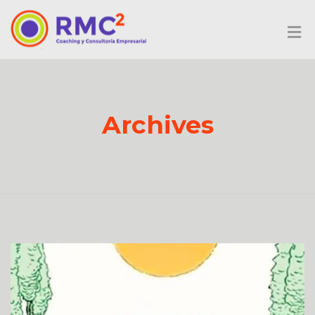
Archives