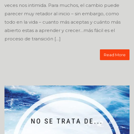
veces nos intimida. Para muchos, el cambio puede
parecer muy retador al inicio – sin embargo, como
todo en la vida – cuanto más aceptas y cuánto más
abierto estas a aprender y crecer…más fácil es el
proceso de transición […]
Read More