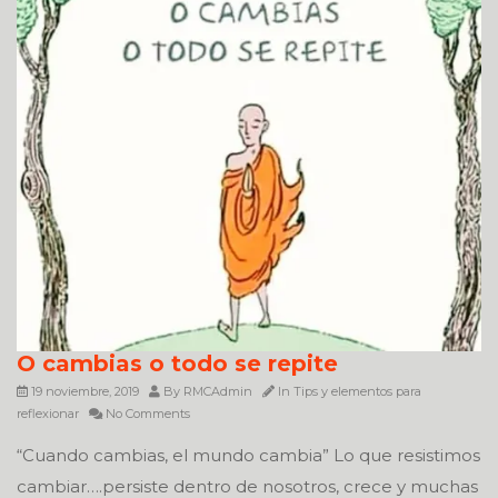
O cambias o todo se repite
19 noviembre, 2019
By
RMCAdmin
In
Tips y elementos para
reflexionar
No Comments
“Cuando cambias, el mundo cambia” Lo que resistimos
cambiar….persiste dentro de nosotros, crece y muchas