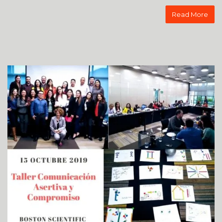
Read More