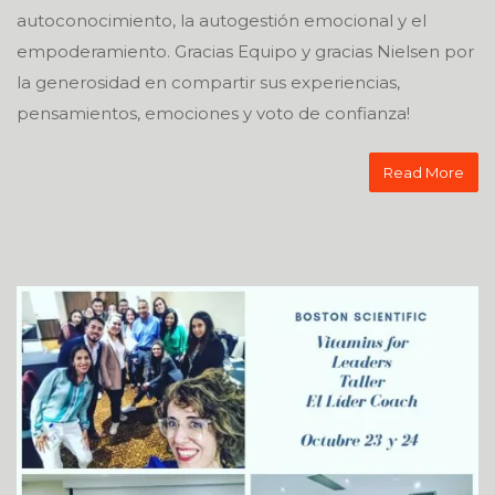
autoconocimiento, la autogestión emocional y el
empoderamiento. Gracias Equipo y gracias Nielsen por
la generosidad en compartir sus experiencias,
pensamientos, emociones y voto de confianza!
Read More