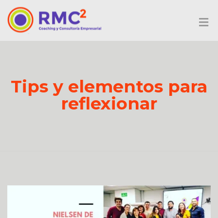
Tips y elementos para
reflexionar