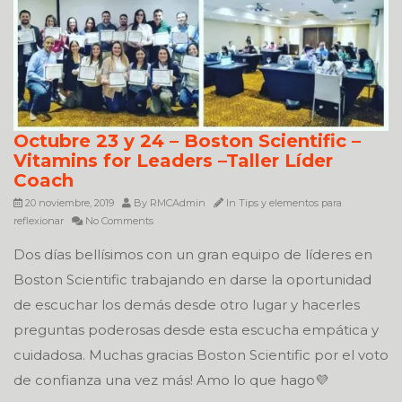
Octubre 23 y 24 – Boston Scientific –
Vitamins for Leaders –Taller Líder
Coach
20 noviembre, 2019
By
RMCAdmin
In
Tips y elementos para
reflexionar
No Comments
Dos días bellísimos con un gran equipo de líderes en
Boston Scientific trabajando en darse la oportunidad
de escuchar los demás desde otro lugar y hacerles
preguntas poderosas desde esta escucha empática y
cuidadosa. Muchas gracias Boston Scientific por el voto
de confianza una vez más! Amo lo que hago💜