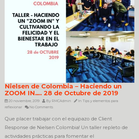
Nielsen de Colombia – Haciendo un
ZOOM IN…. 28 de Octubre de 2019
20 noviembre, 2019
By
RMCAdmin
In
Tips y elementos para
reflexionar
No Comments
Que placer trabajar con el equipazo de Client
Response de Nielsen Colombia! Un taller repleto de
actividades prácticas para fomentar el