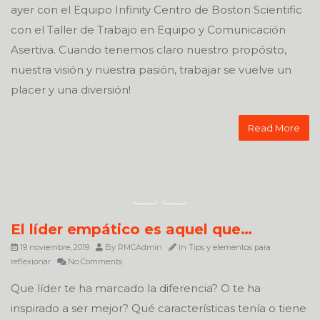
ayer con el Equipo Infinity Centro de Boston Scientific
con el Taller de Trabajo en Equipo y Comunicación
Asertiva. Cuando tenemos claro nuestro propósito,
nuestra visión y nuestra pasión, trabajar se vuelve un
placer y una diversión!
Read More
El líder empático es aquel que…
19 noviembre, 2019
By
RMCAdmin
In
Tips y elementos para
reflexionar
No Comments
Que líder te ha marcado la diferencia? O te ha
inspirado a ser mejor? Qué características tenía o tiene