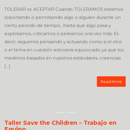
TOLERAR vs. ACEPTAR Cuando TOLERAMOS estamos
soportando o permitiendo algo o alguien durante un
cierto periodo de tiempo…hasta que algo pasa y
explotamos, criticamos o peleamos una vez más. Es
decir, seguimos pensando y actuando como si el otro
o el tema en cuestión estuviera equivocado ya que los
medimos basados en nuestros estándares, creencias
[…]
Read More
Taller Save the Children – Trabajo en
Equipo