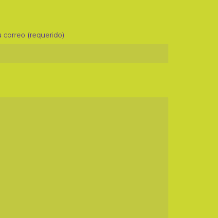
 correo (requerido)