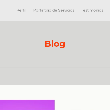
Perfil
Portafolio de Servicios
Testimonios
Blog