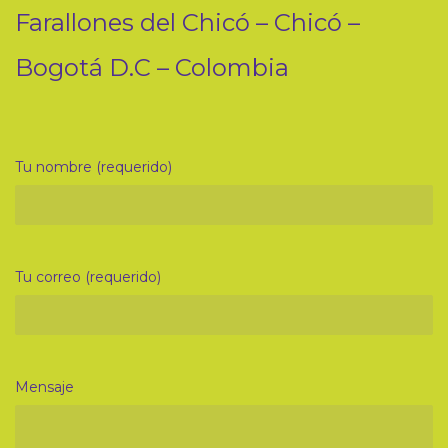
Farallones del Chicó – Chicó –
Bogotá D.C – Colombia
Tu nombre (requerido)
Tu correo (requerido)
Mensaje