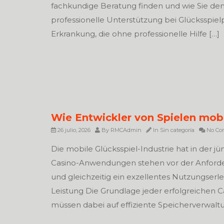
fachkundige Beratung finden und wie Sie de
professionelle Unterstützung bei Glücksspiel
Erkrankung, die ohne professionelle Hilfe […]
Wie Entwickler von Spielen mob
26 julio, 2026
By
RMCAdmin
In
Sin categoría
No Co
Die mobile Glücksspiel-Industrie hat in der j
Casino-Anwendungen stehen vor der Anforderu
und gleichzeitig ein exzellentes Nutzungserl
Leistung Die Grundlage jeder erfolgreichen C
müssen dabei auf effiziente Speicherverwalt