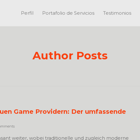
Perfil
Portafolio de Servicios
Testimonios
Author Posts
neuen Game Providern: Der umfassende
omments
asant weiter, wobei traditionelle und zugleich moderne