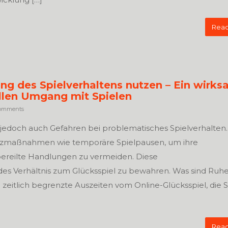
Read
ng des Spielverhaltens nutzen – Ein wirk
llen Umgang mit Spielen
omments
t jedoch auch Gefahren bei problematisches Spielverhalten.
hutzmaßnahmen wie temporäre Spielpausen, um ihre
bereilte Handlungen zu vermeiden. Diese
es Verhältnis zum Glücksspiel zu bewahren. Was sind Ruh
zeitlich begrenzte Auszeiten vom Online-Glücksspiel, die S
Read