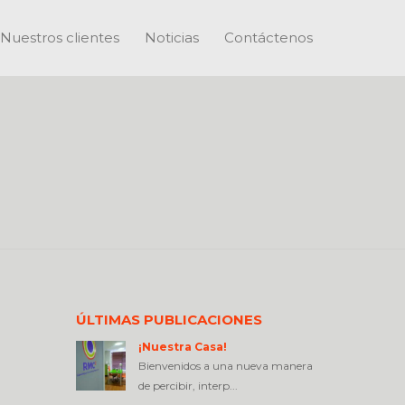
Nuestros clientes
Noticias
Contáctenos
ÚLTIMAS PUBLICACIONES
¡Nuestra Casa!
Bienvenidos a una nueva manera
de percibir, interp...