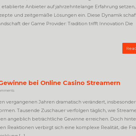
etablierte Anbieter auf jahrzehntelange Erfahrung setzen,
nzepte und zeitgemäße Lösungen ein. Diese Dynamik schaff
andschaft der Game Provider: Tradition trifft Innovation Die
Read
e Gewinne bei Online Casino Streamern
omments
n den vergangenen Jahren dramatisch verändert, insbesonde
formen. Tausende Zuschauer verfolgen täglich, wie Stream
hen angeblich beträchtliche Gewinne erreichen. Doch hint
 Reaktionen verbirgt sich eine komplexe Realität, die Fr
wicklung […]