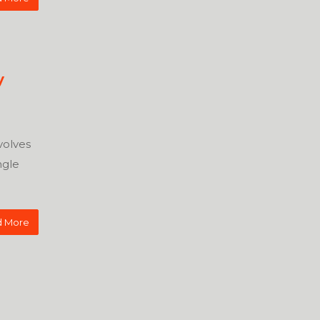
y
volves
ngle
 More