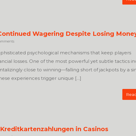
Continued Wagering Despite Losing Mone
omments
phisticated psychological mechanisms that keep players
ial losses. One of the most powerful yet subtle tactics in
alizingly close to winning—falling short of jackpots by a si
These experiences trigger unique […]
Read
Kreditkartenzahlungen in Casinos