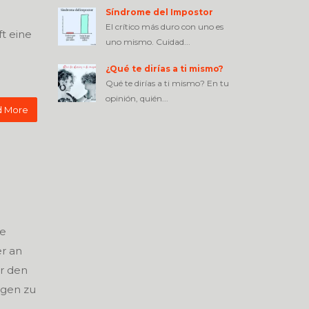
Síndrome del Impostor
El crítico más duro con uno es
t eine
uno mismo. Cuidad...
¿Qué te dirías a ti mismo?
Qué te dirías a ti mismo? En tu
opinión, quién...
 More
re
er an
er den
agen zu