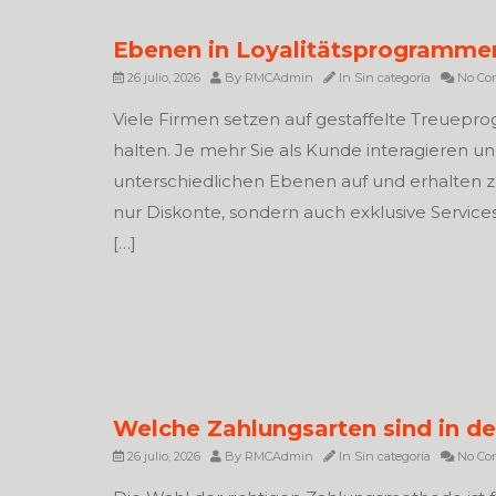
Ebenen in Loyalitätsprogrammen
26 julio, 2026
By
RMCAdmin
In
Sin categoría
No Co
Viele Firmen setzen auf gestaffelte Treuep
halten. Je mehr Sie als Kunde interagieren u
unterschiedlichen Ebenen auf und erhalten
nur Diskonte, sondern auch exklusive Services
[…]
Welche Zahlungsarten sind in d
26 julio, 2026
By
RMCAdmin
In
Sin categoría
No Co