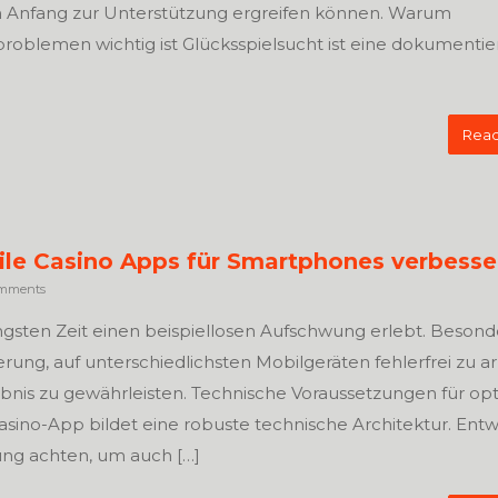
n Anfang zur Unterstützung ergreifen können. Warum
problemen wichtig ist Glücksspielsucht ist eine dokumentie
Read
ile Casino Apps für Smartphones verbesse
mments
üngsten Zeit einen beispiellosen Aufschwung erlebt. Besond
ng, auf unterschiedlichsten Mobilgeräten fehlerfrei zu a
ebnis zu gewährleisten. Technische Voraussetzungen für op
asino-App bildet eine robuste technische Architektur. Entw
ung achten, um auch […]