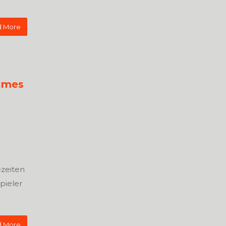
 More
sames
ezeiten
pieler
 More