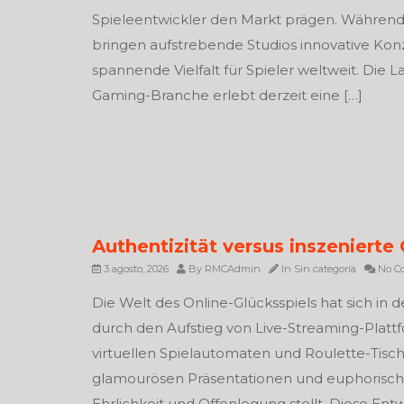
Spieleentwickler den Markt prägen. Während 
bringen aufstrebende Studios innovative Ko
spannende Vielfalt für Spieler weltweit. Die L
Gaming-Branche erlebt derzeit eine […]
Authentizität versus inszeniert
3 agosto, 2026
By
RMCAdmin
In
Sin categoría
No C
Die Welt des Online-Glücksspiels hat sich i
durch den Aufstieg von Live-Streaming-Platt
virtuellen Spielautomaten und Roulette-Tisc
glamourösen Präsentationen und euphorischen
Ehrlichkeit und Offenlegung stellt. Diese Ent