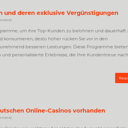
 und deren exklusive Vergünstigungen
mments
rogramme, um ihre Top-Kunden zu belohnen und dauerhaft 
nd konsumieren, desto höher rücken Sie vor in den
 zunehmend besseren Leistungen. Diese Programme bieten
 und personalisierte Erlebnisse, die Ihre Kundentreue nach
Read
eutschen Online-Casinos vorhanden
mments