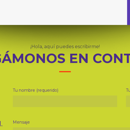
¡Hola, aquí puedes escribirme!
ÁMONOS EN CON
Tu nombre (requerido)
Tu
.
Mensaje