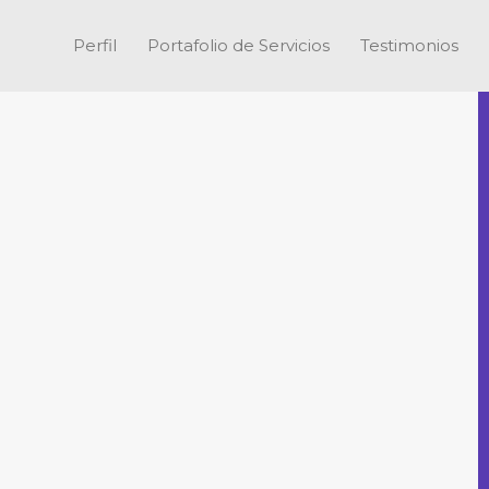
Perfil
Portafolio de Servicios
Testimonios