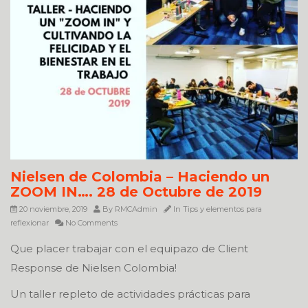
Nielsen de Colombia – Haciendo un
ZOOM IN…. 28 de Octubre de 2019
20 noviembre, 2019
By
RMCAdmin
In
Tips y elementos para
reflexionar
No Comments
Que placer trabajar con el equipazo de Client
Response de Nielsen Colombia!
Un taller repleto de actividades prácticas para