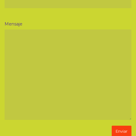
Mensaje