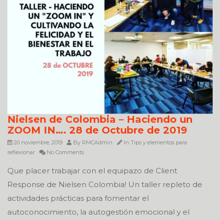
Nielsen de Colombia – Haciendo un
ZOOM IN…. 28 de Octubre de 2019
20 noviembre, 2019
By
RMCAdmin
In
Tips y elementos para
reflexionar
No Comments
Que placer trabajar con el equipazo de Client
Response de Nielsen Colombia! Un taller repleto de
actividades prácticas para fomentar el
autoconocimiento, la autogestión emocional y el