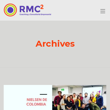
Archives