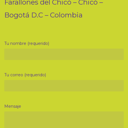
Farallones del Chicó – Chicó –
Bogotá D.C – Colombia
Tu nombre (requerido)
Tu correo (requerido)
Mensaje