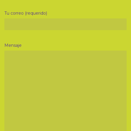
Tu correo (requerido)
Mensaje