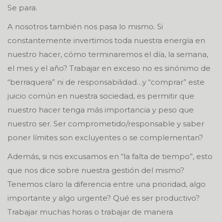
Se para.
A nosotros también nos pasa lo mismo. Si
constantemente invertimos toda nuestra energía en
nuestro hacer, cómo terminaremos el día, la semana,
el mes y el año? Trabajar en exceso no es sinónimo de
“berraquera” ni de responsabilidad…y “comprar” este
juicio común en nuestra sociedad, es permitir que
nuestro hacer tenga más importancia y peso que
nuestro ser. Ser comprometido/responsable y saber
poner límites son excluyentes o se complementan?
Además, si nos excusamos en “la falta de tiempo”, esto
que nos dice sobre nuestra gestión del mismo?
Tenemos claro la diferencia entre una prioridad, algo
importante y algo urgente? Qué es ser productivo?
Trabajar muchas horas o trabajar de manera