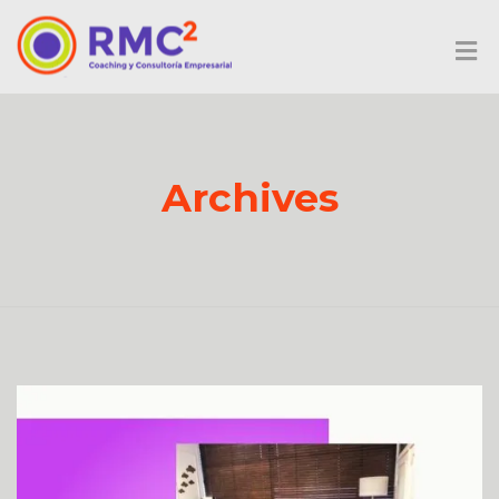
Archives