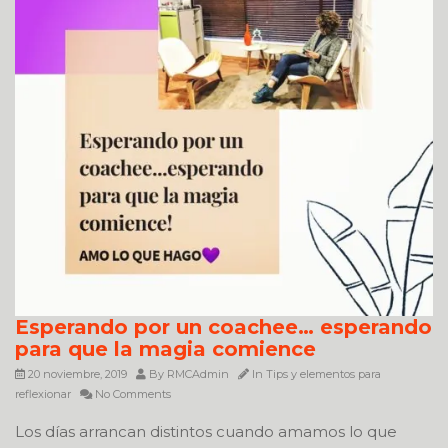
Esperando por un coachee… esperando
para que la magia comience
20 noviembre, 2019
By
RMCAdmin
In
Tips y elementos para
reflexionar
No Comments
Los días arrancan distintos cuando amamos lo que