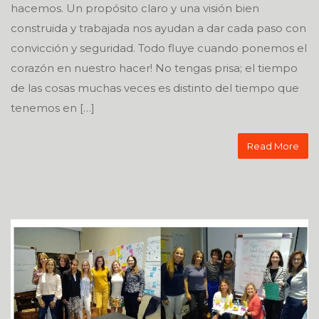
hacemos. Un propósito claro y una visión bien
construida y trabajada nos ayudan a dar cada paso con
convicción y seguridad. Todo fluye cuando ponemos el
corazón en nuestro hacer! No tengas prisa; el tiempo
de las cosas muchas veces es distinto del tiempo que
tenemos en […]
Read More