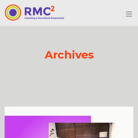
Archives