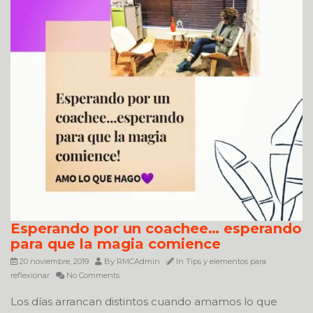
Esperando por un coachee… esperando
para que la magia comience
20 noviembre, 2019
By
RMCAdmin
In
Tips y elementos para
reflexionar
No Comments
Los días arrancan distintos cuando amamos lo que