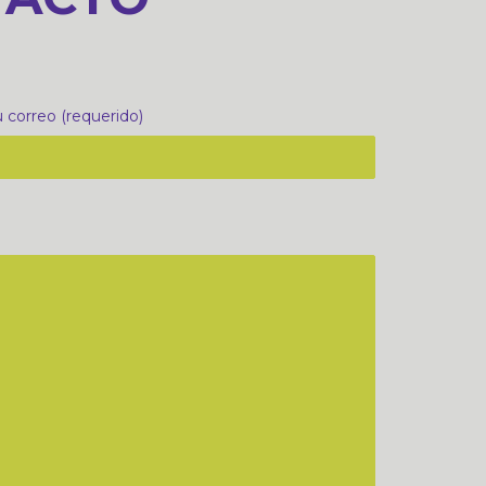
 correo (requerido)