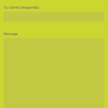
Tu correo (requerido)
Mensaje