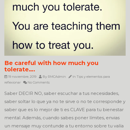
Be careful with how much you
tolerate….
19 noviembre, 2019
By
RMCAdmin
In
Tips y elementos para
reflexionar
No Comments
Saber DECIR NO, saber escuchar a tus necesidades,
saber soltar lo que ya no te sirve o no te corresponde y
saber que es lo mejor de ti es CLAVE para tu bienestar
mental. Además, cuando sabes poner límites, envias
un mensaje muy contunde a tu entorno sobre tu valía