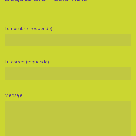
Tu nombre (requerido)
Tu correo (requerido)
Mensaje