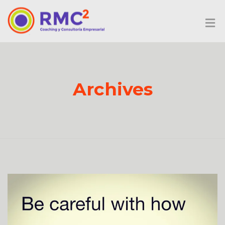
Archives