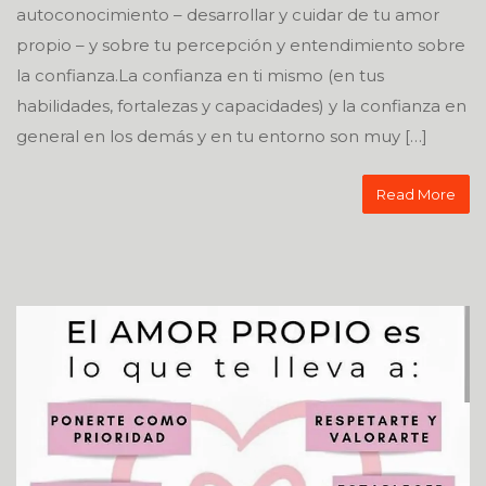
autoconocimiento – desarrollar y cuidar de tu amor
propio – y sobre tu percepción y entendimiento sobre
la confianza.La confianza en ti mismo (en tus
habilidades, fortalezas y capacidades) y la confianza en
general en los demás y en tu entorno son muy […]
Read More