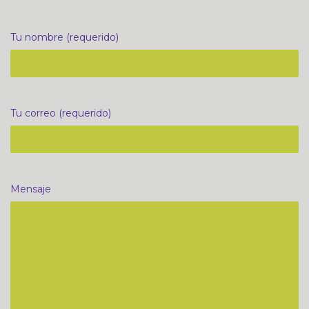
Tu nombre (requerido)
Tu correo (requerido)
Mensaje