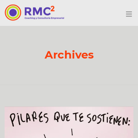
Archives