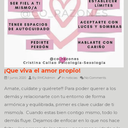
¡Que viva el amor propio!
1 junio, 2020
By
RMCAdmin
In
noticias
No Comments
Amate, cuídate y quiérete!!! Para poder querer a los
demás y relacionarte con tu entorno de forma
armónica y equilibrada, primer es clave cuidar de ti
mismo/a. Cuando estas bien contigo mismo, todo lo
demás fluye. Dejamos de enfocar en lo que nos hace