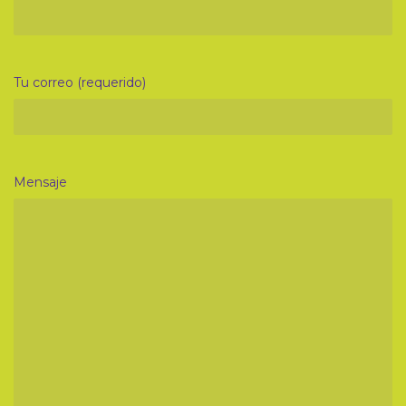
Tu correo (requerido)
Mensaje