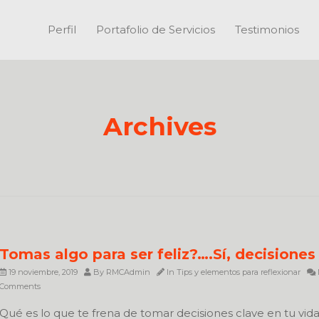
Perfil
Portafolio de Servicios
Testimonios
Archives
Tomas algo para ser feliz?….Sí, decisiones
19 noviembre, 2019
By
RMCAdmin
In
Tips y elementos para reflexionar
Comments
Qué es lo que te frena de tomar decisiones clave en tu vid