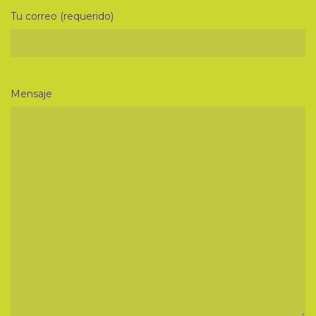
Tu correo (requerido)
Mensaje