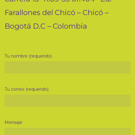
Farallones del Chicó – Chicó –
Bogotá D.C – Colombia
Tu nombre (requerido)
Tu correo (requerido)
Mensaje