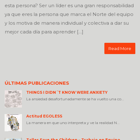
esta persona? Ser un líder es una gran responsabilidad
ya que eres la persona que marca el Norte del equipo
y los motiva de manera individual y colectiva a dar su
mejor cada día para aprender […]
Read More
ÚLTIMAS PUBLICACIONES
THINGS I DIDN´T KNOW WERE ANXIETY
La ansiedad desafortunadamente se ha vuelto una co...
Actitud EGOLESS
La manera en que uno interpreta y ve la realidad N...
Taller Save the Children – Trabajo en Equipo