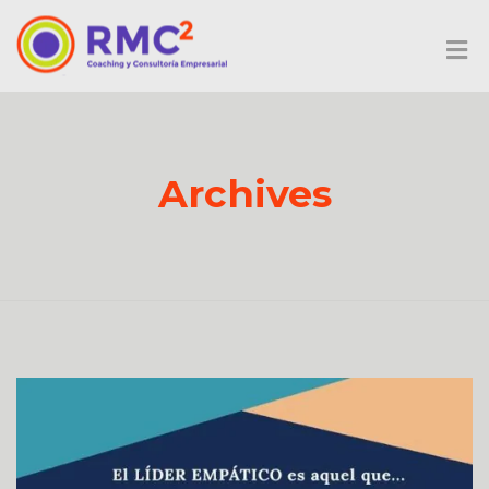
Archives