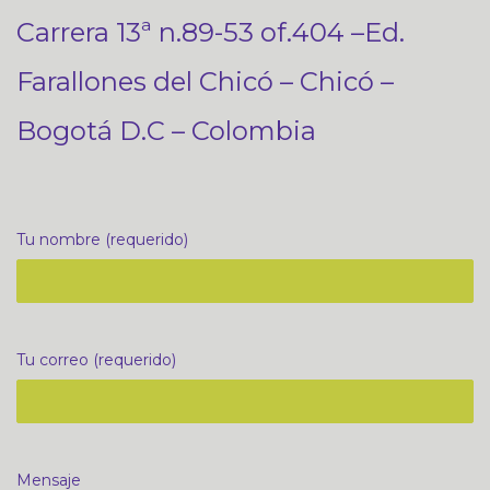
Carrera 13ª n.89-53 of.404 –Ed.
Farallones del Chicó – Chicó –
Bogotá D.C – Colombia
Tu nombre (requerido)
Tu correo (requerido)
Mensaje