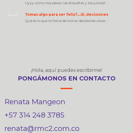
Uyyy como nos pesan las etiquetas y los juicios!! ...
Tomas algo para ser feliz?….Sí, decisiones
Qué es lo que te frena de tomar decisiones clave ...
¡Hola, aquí puedes escribirme!
PONGÁMONOS EN CONTACTO
Renata Mangeon
+57 314 248 3785
renata@rmc2.com.co