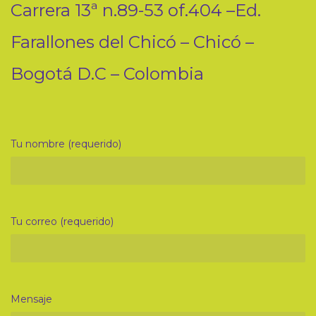
Carrera 13ª n.89-53 of.404 –Ed.
Farallones del Chicó – Chicó –
Bogotá D.C – Colombia
Tu nombre (requerido)
Tu correo (requerido)
Mensaje