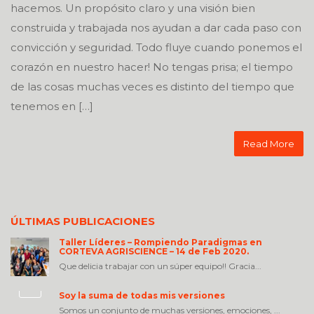
hacemos. Un propósito claro y una visión bien
construida y trabajada nos ayudan a dar cada paso con
convicción y seguridad. Todo fluye cuando ponemos el
corazón en nuestro hacer! No tengas prisa; el tiempo
de las cosas muchas veces es distinto del tiempo que
tenemos en […]
Read More
ÚLTIMAS PUBLICACIONES
Taller Líderes – Rompiendo Paradigmas en
CORTEVA AGRISCIENCE – 14 de Feb 2020.
Que delicia trabajar con un súper equipo!! Gracia...
Soy la suma de todas mis versiones
Somos un conjunto de muchas versiones, emociones, ...