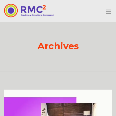
Archives