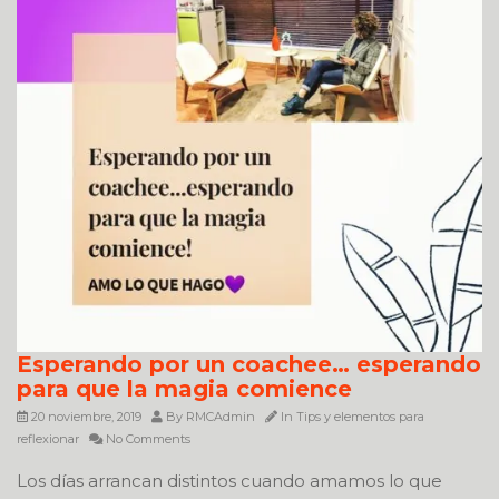
Esperando por un coachee… esperando
para que la magia comience
20 noviembre, 2019
By
RMCAdmin
In
Tips y elementos para
reflexionar
No Comments
Los días arrancan distintos cuando amamos lo que