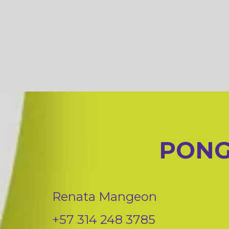
PONG
Renata Mangeon
+57 314 248 3785