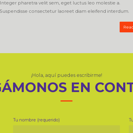
Integer pharetra velit sem, eget luctus leo molestie a.
Suspendisse consectetur laoreet diam eleifend interdum.
Read
¡Hola, aquí puedes escribirme!
ÁMONOS EN CON
Tu nombre (requerido)
Tu