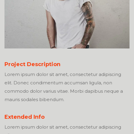
Project Description
Lorem ipsum dolor sit amet, consectetur adipiscing
elit. Donec condimentum accumsan ligula, non
commodo dolor varius vitae. Morbi dapibus neque a
mauris sodales bibendum.
Extended Info
Lorem ipsum dolor sit amet, consectetur adipiscing