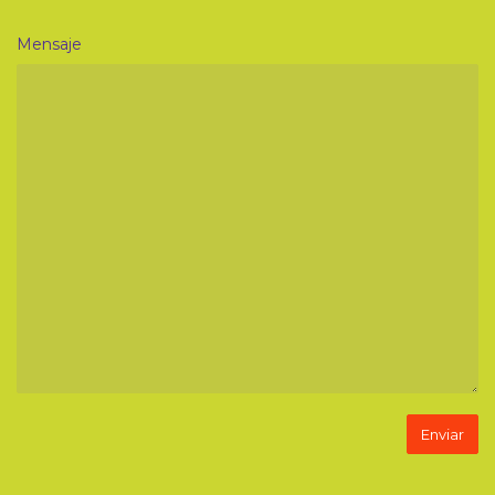
Mensaje