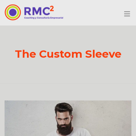
The Custom Sleeve