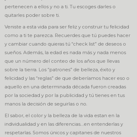
pertenecen a ellos y no a ti. Tu escoges darles o
quitarles poder sobre ti.
Veniste a esta vida para ser feliz y construir tu felicidad
como a ti te parezca. Recuerdes que tú puedes hacer
y cambiar cuando quieras tú “check list” de deseos o
sueños. Además, la edad es nada más y nada menos
que un número del conteo de los años que llevas
sobre la tierra. Los “patrones” de belleza, éxito y
felicidad y las “reglas” de que deberíamos hacer eso o
aquello en una determinada década fueron creadas
por la sociedad y por la publicidad y tú tienes en tus
manos la decisión de seguirlas o no.
El sabor, el color y la belleza de la vida estan en la
individualidad y en las diferencias…en entenderlas y
respetarlas. Somos únicos y capitanes de nuestros