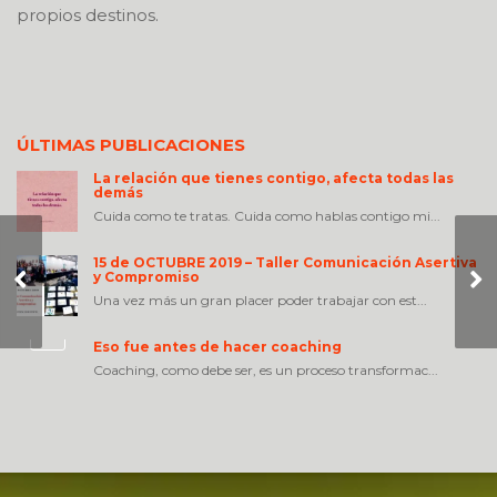
propios destinos.
ÚLTIMAS PUBLICACIONES
La relación que tienes contigo, afecta todas las
demás
Cuida como te tratas. Cuida como hablas contigo mi...
15 de OCTUBRE 2019 – Taller Comunicación Asertiva
y Compromiso
Empatia
Una vez más un gran placer poder trabajar con est...
Eso fue antes de hacer coaching
Coaching, como debe ser, es un proceso transformac...