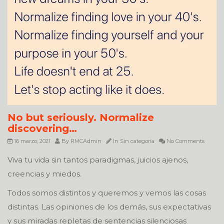
No but seriously. Normalize
discovering…
16 marzo, 2021
By
RMCAdmin
In
Sin categoría
No Comments
Viva tu vida sin tantos paradigmas, juicios ajenos,
creencias y miedos.
Todos somos distintos y queremos y vemos las cosas
distintas. Las opiniones de los demás, sus expectativas
y sus miradas repletas de sentencias silenciosas