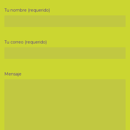
Tu nombre (requerido)
Tu correo (requerido)
Mensaje