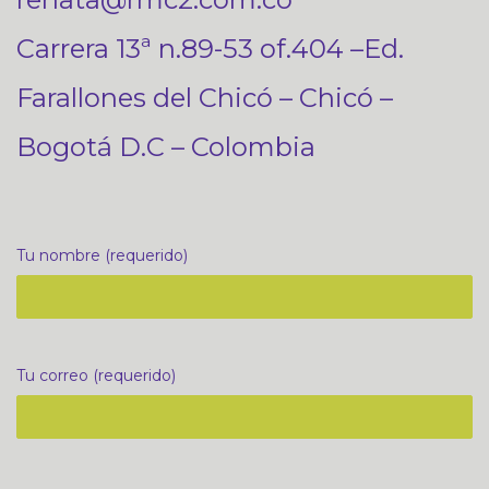
Carrera 13ª n.89-53 of.404 –Ed.
Farallones del Chicó – Chicó –
Bogotá D.C – Colombia
Tu nombre (requerido)
Tu correo (requerido)