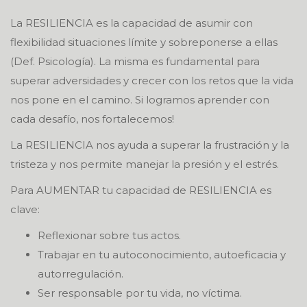
La RESILIENCIA es la capacidad de asumir con
flexibilidad situaciones límite y sobreponerse a ellas
(Def. Psicología). La misma es fundamental para
superar adversidades y crecer con los retos que la vida
nos pone en el camino. Si logramos aprender con
cada desafío, nos fortalecemos!
La RESILIENCIA nos ayuda a superar la frustración y la
tristeza y nos permite manejar la presión y el estrés.
Para AUMENTAR tu capacidad de RESILIENCIA es
clave:
Reflexionar sobre tus actos.
Trabajar en tu autoconocimiento, autoeficacia y
autorregulación.
Ser responsable por tu vida, no víctima.