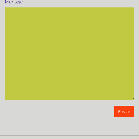
Mensaje