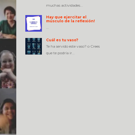
muchas actividades...
Hay que ejercitar el
músculo de la reflexión!
...
Cuál es tu vaso?
Te ha servido este vaso? o Crees
que te podría ir...