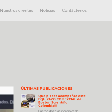
Nuestros clientes
Noticias
Contáctenos
ÚLTIMAS PUBLICACIONES
Que placer acompañar este
EQUIPAZO COMERCIAL de
Boston Scientific
Colombia!!!
Fueron dos días increíbles de