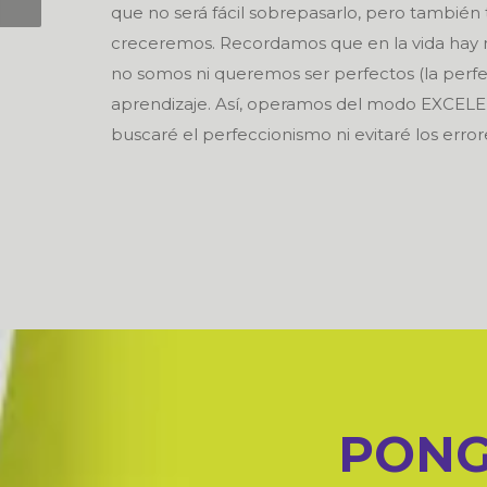
que no será fácil sobrepasarlo, pero también
creceremos. Recordamos que en la vida ha
no somos ni queremos ser perfectos (la perfe
aprendizaje. Así, operamos del modo EXCELE
buscaré el perfeccionismo ni evitaré los errore
PONG