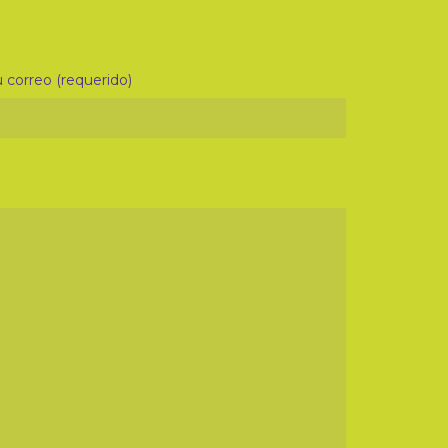
 correo (requerido)