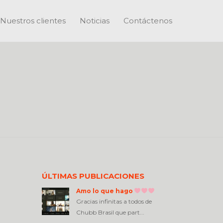
Nuestros clientes
Noticias
Contáctenos
ÚLTIMAS PUBLICACIONES
Amo lo que hago
Gracias infinitas a todos de
Chubb Brasil que part...