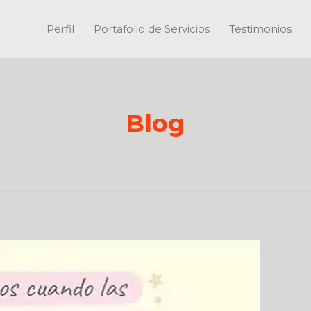
Perfil
Portafolio de Servicios
Testimonios
Blog