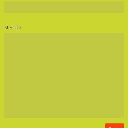
Mensaje