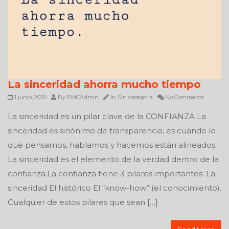
La sinceridad ahorra mucho tiempo
1 junio, 2020
By
RMCAdmin
In
Sin categoría
No Comments
La sinceridad es un pilar clave de la CONFIANZA.La
sinceridad es sinónimo de transparencia; es cuando lo
que pensamos, hablamos y hacemos están alineados.
La sinceridad es el elemento de la verdad dentro de la
confianza.La confianza tiene 3 pilares importantes: La
sinceridad El histórico El “know-how” (el conocimiento).
Cualquier de estos pilares que sean […]