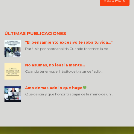
Read More
ÚLTIMAS PUBLICACIONES
“El pensamiento excesivo te roba tu vida…”
Parálisis por sobreanálisis Cuando tenemos la ne...
No asumas, no leas la mente…
Cuando tenemos el hábito de tratar de “adiv...
Amo demasiado lo que hago
Que delicia y que honor trabajar de la mano de un ...