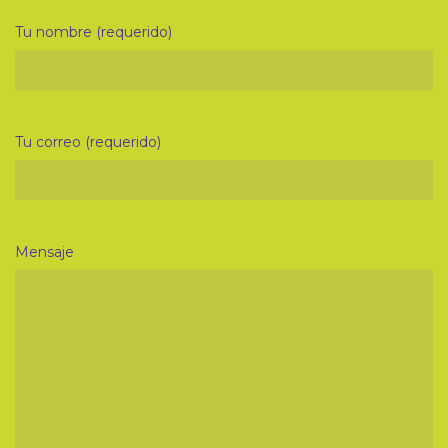
Tu nombre (requerido)
Tu correo (requerido)
Mensaje