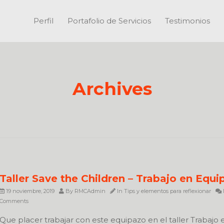
Perfil
Portafolio de Servicios
Testimonios
Archives
Taller Save the Children – Trabajo en Equi
19 noviembre, 2019
By
RMCAdmin
In
Tips y elementos para reflexionar
Comments
Que placer trabajar con este equipazo en el taller Trabajo 