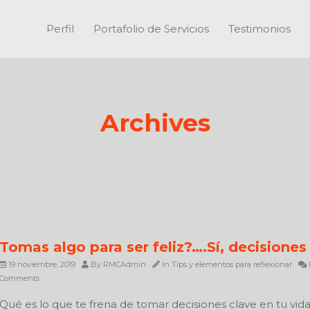
Perfil
Portafolio de Servicios
Testimonios
Archives
Tomas algo para ser feliz?….Sí, decisiones
19 noviembre, 2019
By
RMCAdmin
In
Tips y elementos para reflexionar
Comments
Qué es lo que te frena de tomar decisiones clave en tu vid