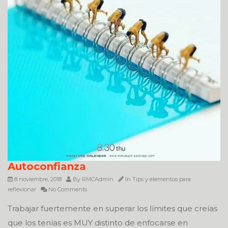
Autoconfianza
8 noviembre, 2018
By
RMCAdmin
In
Tips y elementos para
reflexionar
No Comments
Trabajar fuertemente en superar los límites que creías
que los tenías es MUY distinto de enfocarse en