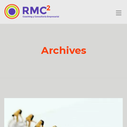
Archives