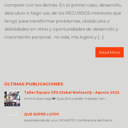
competir con los demás. En el primer caso, desarrollo,
descubro o hago uso de los RECURSOS interiores que
tengo para transformar problemas, obstáculos o
debilidades en retos y oportunidades de desarrollo y
crecimiento personal…mi vida, mis logros y […]
Read More
ÚLTIMAS PUBLICACIONES
Taller Equipo CPS Global NielsenIQ – Agosto 2022
Amo lo que hago❤️ Que dicha poder trabajar con...
QUE SÚPER LUJO!!
Aprendiendo de una GIGANTE!! Conferencia del Maria...