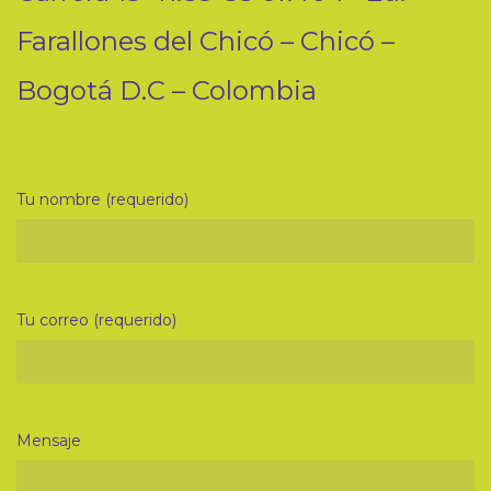
Farallones del Chicó – Chicó –
Bogotá D.C – Colombia
Tu nombre (requerido)
Tu correo (requerido)
Mensaje