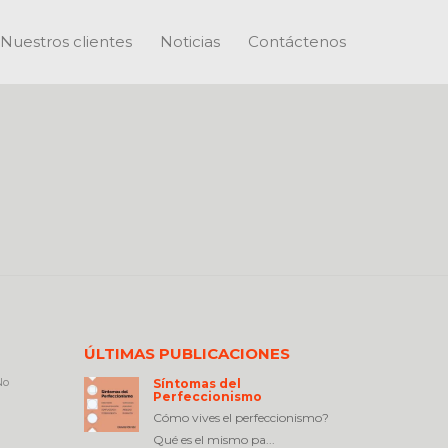
Nuestros clientes
Noticias
Contáctenos
ÚLTIMAS PUBLICACIONES
o
Síntomas del
Perfeccionismo
Cómo vives el perfeccionismo?
Qué es el mismo pa...