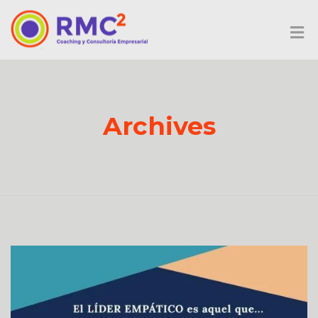
Archives