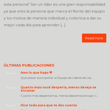
esta persona? Ser un líder es una gran responsabilidad
ya que eres la persona que marca el Norte del equipo
y los motiva de manera individual y colectiva a dar su
mejor cada día para aprender […]
Read More
ÚLTIMAS PUBLICACIONES
Amo lo que hago 💚
Que placer acompañar al Equipo de Líderes de Los...
Quanto mais você desperta, menos deseja se
encaixar
Cuánto más despertamos, menos deseamos encajar C...
Hice todo para que te des cuenta