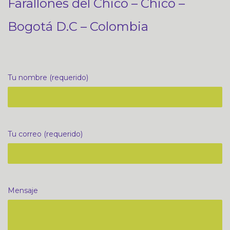
Farallones del Chicó – Chicó –
Bogotá D.C – Colombia
Tu nombre (requerido)
Tu correo (requerido)
Mensaje