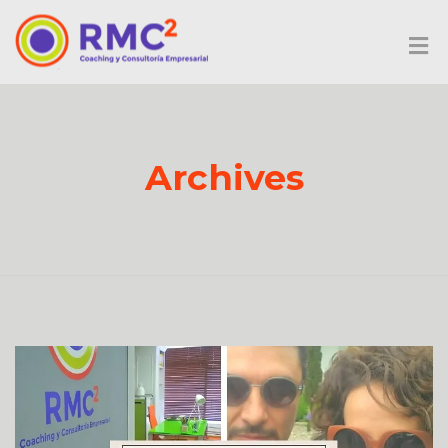
Archives