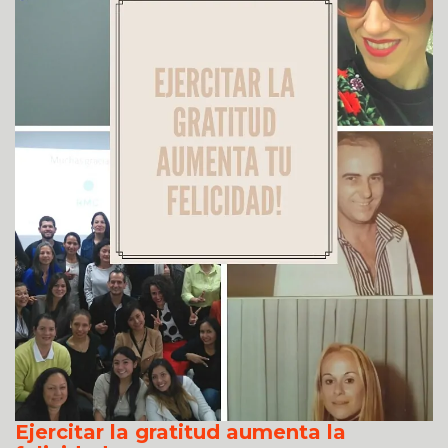
Ejercitar la gratitud aumenta la