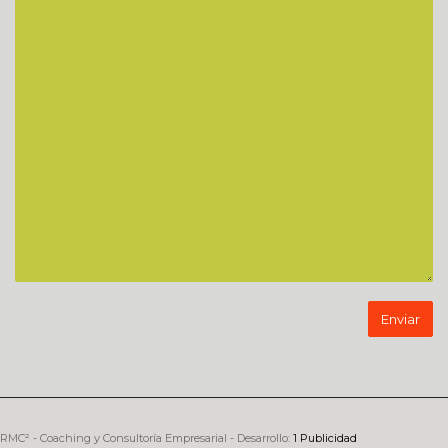
RMC² - Coaching y Consultoría Empresarial - Desarrollo:
1 Publicidad