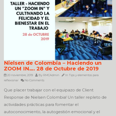
Nielsen de Colombia – Haciendo un
ZOOM IN…. 28 de Octubre de 2019
20 noviembre, 2019
By
RMCAdmin
In
Tips y elementos para
reflexionar
No Comments
Que placer trabajar con el equipazo de Client
Response de Nielsen Colombia! Un taller repleto de
actividades prácticas para fomentar el
autoconocimiento, la autogestión emocional y el