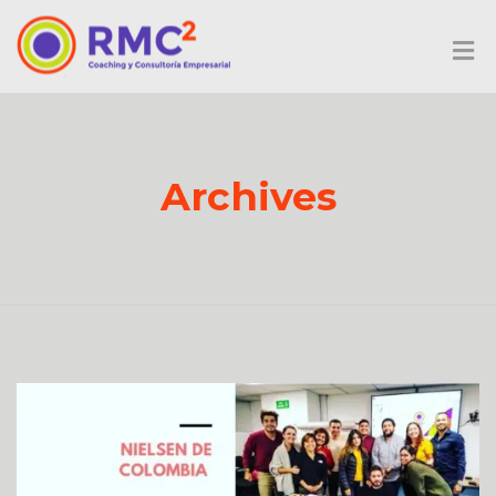
Archives