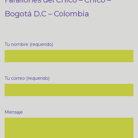
Bogotá D.C – Colombia
Tu nombre (requerido)
Tu correo (requerido)
Mensaje