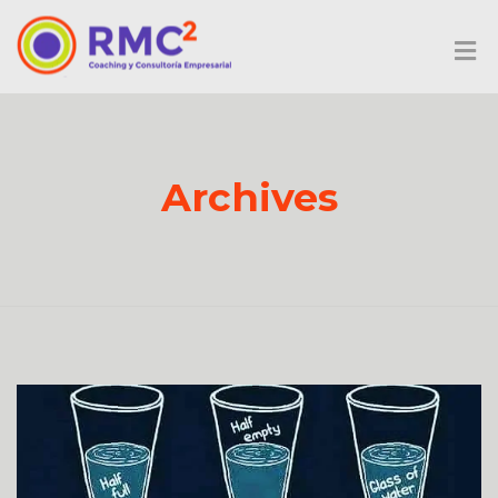
Archives