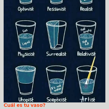
Cuál es tu vaso?