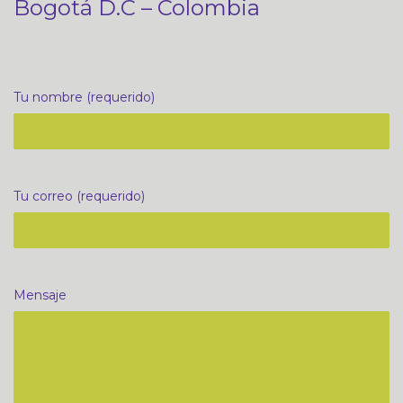
Bogotá D.C – Colombia
Tu nombre (requerido)
Tu correo (requerido)
Mensaje