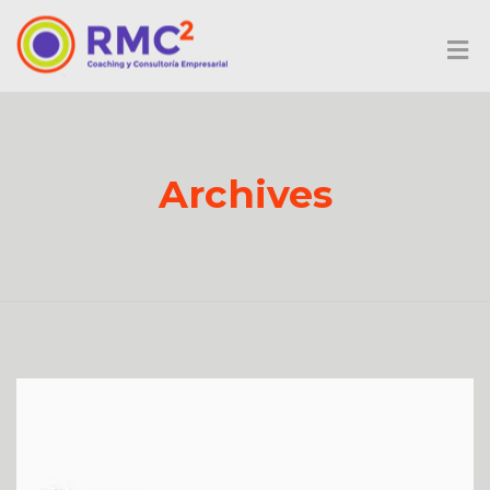
Archives