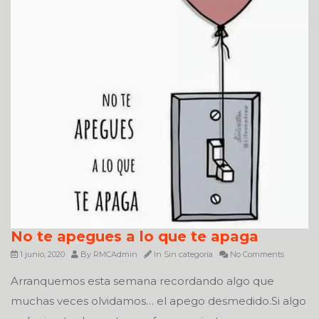
No te apegues a lo que te apaga
1 junio, 2020
By
RMCAdmin
In
Sin categoría
No Comments
Arranquemos esta semana recordando algo que
muchas veces olvidamos… el apego desmedido.Si algo