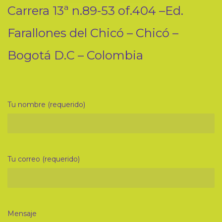
Carrera 13ª n.89-53 of.404 –Ed.
Farallones del Chicó – Chicó –
Bogotá D.C – Colombia
Tu nombre (requerido)
Tu correo (requerido)
Mensaje