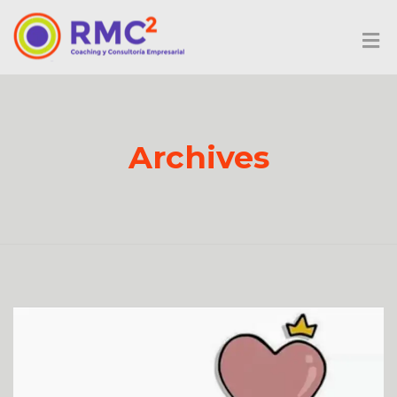
Archives