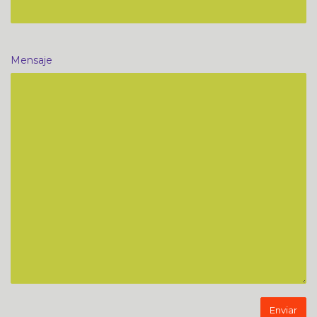
Mensaje