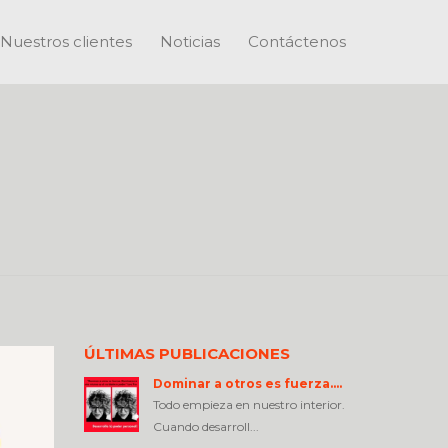
Nuestros clientes
Noticias
Contáctenos
ÚLTIMAS PUBLICACIONES
Dominar a otros es fuerza….
Todo empieza en nuestro interior.
Cuando desarroll...