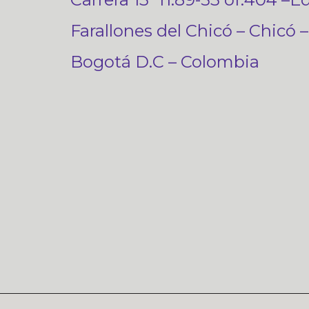
Farallones del Chicó – Chicó –
Bogotá D.C – Colombia