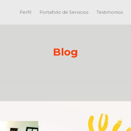
Perfil
Portafolio de Servicios
Testimonios
Blog