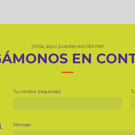
¡Hola, aquí puedes escribirme!
ÁMONOS EN CON
Tu nombre (requerido)
Tu
.
Mensaje