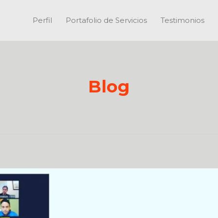
Perfil
Portafolio de Servicios
Testimonios
Blog