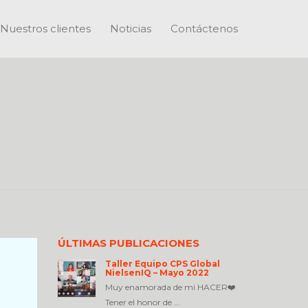
Nuestros clientes
Noticias
Contáctenos
ÚLTIMAS PUBLICACIONES
Taller Equipo CPS Global
NielsenIQ – Mayo 2022
Muy enamorada de mi HACER❤️
Tener el honor de ...