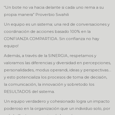
“Un bote no va hacia delante si cada uno rema a su
propia manera” Proverbio Swahili
Un equipo es un sistema; una red de conversaciones y
coordinación de acciones basado 100% en la
CONFIANZA COMPARTIDA. Sin confianza no hay
equipo!
Además, a través de la SINERGIA, respetamos y
valoramos las diferencias y diversidad en percepciones,
personalidades, modus operandi, ideas y perspectivas…
y esto potencializa los procesos de toma de decisión,
la comunicación, la innovación y sobretodo los
RESULTADOS del sistema.
Un equipo verdadero y cohesionado logra un impacto
poderoso en la organización que un individuo solo, por