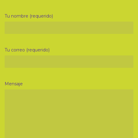
Tu nombre (requerido)
Tu correo (requerido)
Mensaje