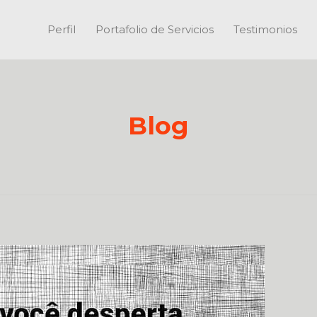
Perfil
Portafolio de Servicios
Testimonios
Blog