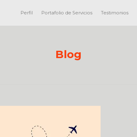
Perfil
Portafolio de Servicios
Testimonios
Blog