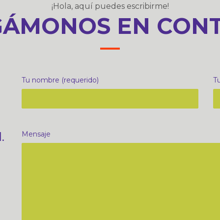
¡Hola, aquí puedes escribirme!
ÁMONOS EN CON
Tu nombre (requerido)
Tu
.
Mensaje