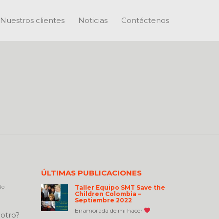
Nuestros clientes
Noticias
Contáctenos
ÚLTIMAS PUBLICACIONES
o
Taller Equipo SMT Save the
Children Colombia –
Septiembre 2022
Enamorada de mi hacer
 otro?