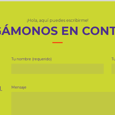
¡Hola, aquí puedes escribirme!
ÁMONOS EN CON
Tu nombre (requerido)
Tu
.
Mensaje