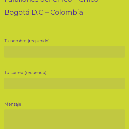
Bogotá D.C – Colombia
Tu nombre (requerido)
Tu correo (requerido)
Mensaje