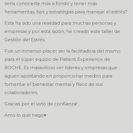
sería conocerte más a fondo y tener más
herramientas, tips y estratégias para manejar el estrés?
Esta ha sido una realidad para muchas personas y
empresas y por esta razón, he creado este taller de
Gestión del Estrés.
Fue un inmenso placer ser la facilitadora del mismo
para el súper equipo de Patient Experience de
ROCHE. Es maravilloso ver líderes y empresas que
siguen apostando en proporcionar medios para
fomentar el bienestar mental y físico de sus
colaboradores.
Gracias por el voto de confianza!
Amo lo que hago♥️