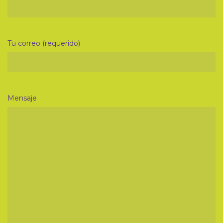
Tu correo (requerido)
Mensaje